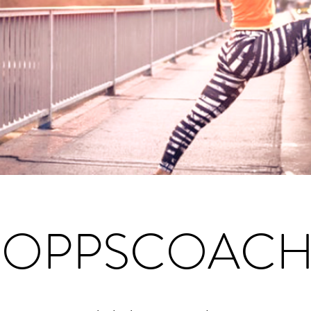
OPPSCOAC