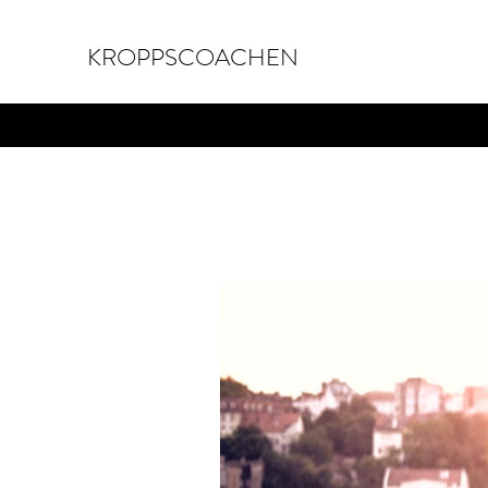
KROPPSCOACHEN