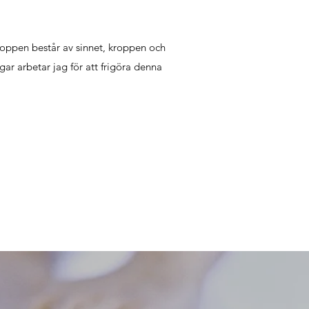
roppen består av sinnet, kroppen och
gar arbetar jag för att frigöra denna